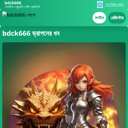
bdck666
🌐
দেশ নির্বাচন করুন
মোবাইল-ফ্রেন্ডলি গেমিং প্ল্যাটফর্ম
লগইন
রেজিস্টার
bdck666 ড্রাগনের ধন