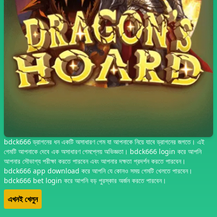
bdck666 ড্রাগনের ধন একটি অসাধারণ গেম যা আপনাকে নিয়ে যাবে ড্রাগনের জগতে। এই
গেমটি আপনাকে দেবে এক অসাধারণ গেমপ্লেয় অভিজ্ঞতা। bdck666 login করে আপনি
আপনার সৌভাগ্য পরীক্ষা করতে পারবেন এবং আপনার দক্ষতা প্রদর্শন করতে পারবেন।
bdck666 app download করে আপনি যে কোনও সময় গেমটি খেলতে পারবেন।
bdck666 bet login করে আপনি বড় পুরস্কার অর্জন করতে পারবেন।
এখনই খেলুন